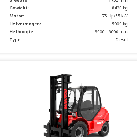
Gewicht:
8420 kg
Motor:
75 Hp/55 kW
Hefvermogen:
5000 kg
Hefhoogte:
3000 - 6000 mm
Type:
Diesel