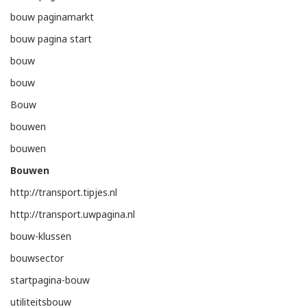
bouw paginamarkt
bouw pagina start
bouw
bouw
Bouw
bouwen
bouwen
Bouwen
http://transport.tipjes.nl
http://transport.uwpagina.nl
bouw-klussen
bouwsector
startpagina-bouw
utiliteitsbouw