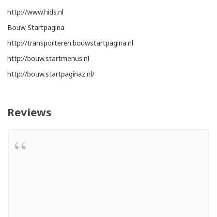
http://www.hids.nl
Bouw Startpagina
http://transporteren.bouwstartpagina.nl
http://bouw.startmenus.nl
http://bouw.startpaginaz.nl/
Reviews