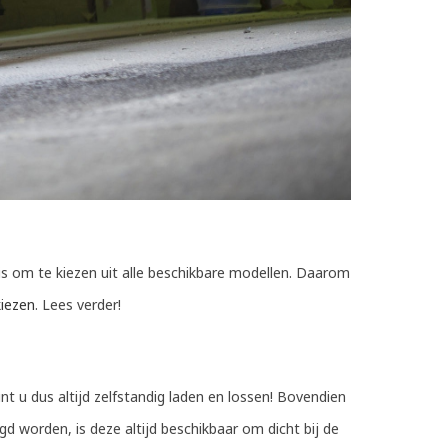
is om te kiezen uit alle beschikbare modellen. Daarom
iezen
. Lees verder!
u dus altijd zelfstandig laden en lossen! Bovendien
d worden, is deze altijd beschikbaar om dicht bij de