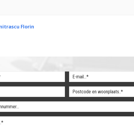
itrascu Florin