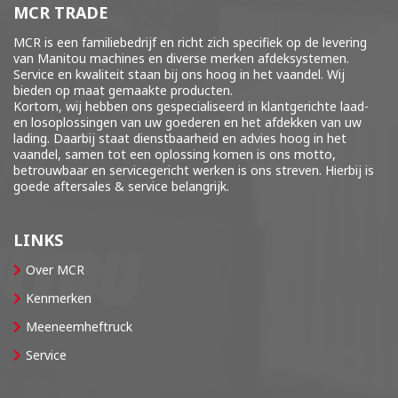
MCR TRADE
MCR is een familiebedrijf en richt zich specifiek op de levering
van Manitou machines en diverse merken
afdeksystemen
.
Service en kwaliteit staan bij ons hoog in het vaandel. Wij
bieden op maat gemaakte producten.
Kortom, wij hebben ons gespecialiseerd in klantgerichte laad-
en losoplossingen van uw goederen en het afdekken van uw
lading. Daarbij staat dienstbaarheid en advies hoog in het
vaandel, samen tot een oplossing komen is ons motto,
betrouwbaar en servicegericht werken is ons streven. Hierbij is
goede aftersales & service belangrijk.
LINKS
Over MCR
Kenmerken
Meeneemheftruck
Service