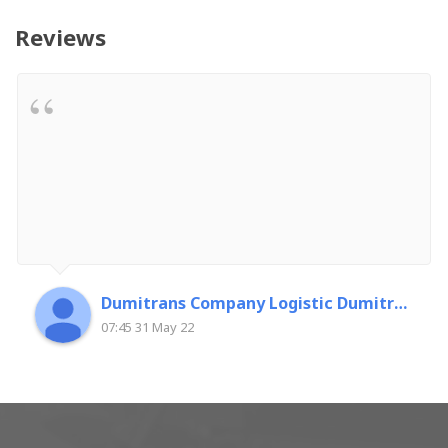
Reviews
Dumitrans Company Logistic Dumitrascu Florin
07:45 31 May 22