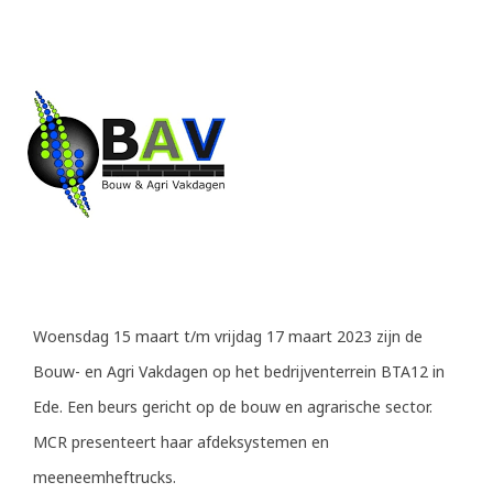
Woensdag 15 maart t/m vrijdag 17 maart 2023 zijn de
Bouw- en Agri Vakdagen op het bedrijventerrein BTA12 in
Ede. Een beurs gericht op de bouw en agrarische sector.
MCR presenteert haar afdeksystemen en
meeneemheftrucks.