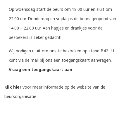
Op woensdag start de beurs om 18.00 uur en sluit om
22.00 uur. Donderdag en vrijdag is de beurs geopend van
14.00 – 22.00 uur. Aan hapjes en drankjes voor de
bezoekers is zeker gedacht!
Wij nodigen u uit om ons te bezoeken op stand B42. U
kunt via de mail bij ons een toegangskaart aanvragen.
Vraag een toegangskaart aan
Klik hier
voor meer informatie op de website van de
beursorganisatie