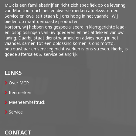
MCR is een familiebedrijf en richt zich specifiek op de levering
van Manitou machines en diverse merken
afdeksystemen
.
Service en kwaliteit staan bij ons hoog in het vaandel. Wij
bieden op maat gemaakte producten.
Kortom, wij hebben ons gespecialiseerd in klantgerichte laad-
en losoplossingen van uw goederen en het afdekken van uw
lading. Daarbij staat dienstbaarheid en advies hoog in het
vaandel, samen tot een oplossing komen is ons motto,
betrouwbaar en servicegericht werken is ons streven. Hierbij is
goede aftersales & service belangrijk.
LINKS
Over MCR
Kenmerken
Meeneemheftruck
Service
CONTACT