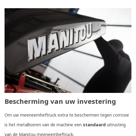
Bescherming van uw investering
Om uw meeneemheftruck extra te beschermen tegen corrosie
is het metalliseren van de machine een
standaard
uitrusting
van de Manitou meeneemheftruck.