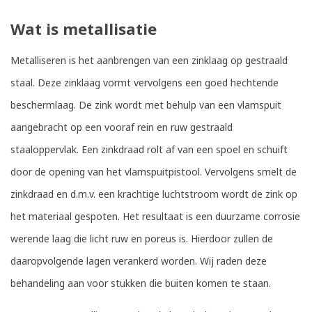
Wat is metallisatie
Metalliseren is het aanbrengen van een zinklaag op gestraald
staal. Deze zinklaag vormt vervolgens een goed hechtende
beschermlaag. De zink wordt met behulp van een vlamspuit
aangebracht op een vooraf rein en ruw gestraald
staaloppervlak. Een zinkdraad rolt af van een spoel en schuift
door de opening van het vlamspuitpistool. Vervolgens smelt de
zinkdraad en d.m.v. een krachtige luchtstroom wordt de zink op
het materiaal gespoten. Het resultaat is een duurzame corrosie
werende laag die licht ruw en poreus is. Hierdoor zullen de
daaropvolgende lagen verankerd worden. Wij raden deze
behandeling aan voor stukken die buiten komen te staan.