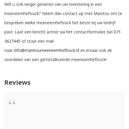
Wilt u ook langer genieten van uw investering in een
meeneemheftruck? Neem dan contact op met Manitou om te
bespreken welke meeneemheftruck het beste bij uw bedrijf
past. Laat een bericht achter via het contactformulier, bel
071-
3627445
of stuur een mail
naar
info@manitoumeeneemheftruck.nl
en ervaar ook de
voordelen van een gemetalliseerde meeneemheftruck!
Reviews