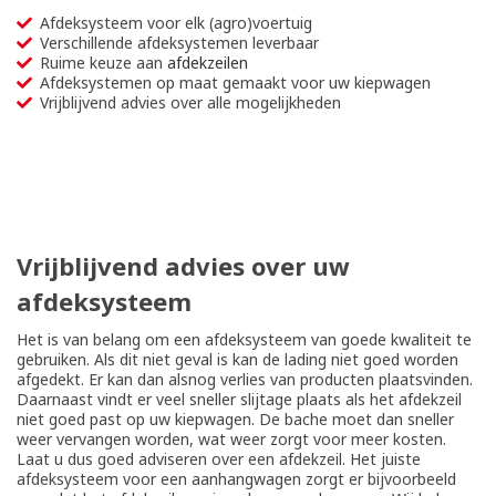
Afdeksysteem voor elk (agro)voertuig
Verschillende afdeksystemen leverbaar
Ruime keuze aan
afdekzeilen
Afdeksystemen op maat gemaakt voor uw kiepwagen
Vrijblijvend advies over alle mogelijkheden
Vrijblijvend advies over uw
afdeksysteem
Het is van belang om een afdeksysteem van goede kwaliteit te
gebruiken. Als dit niet geval is kan de lading niet goed worden
afgedekt. Er kan dan alsnog verlies van producten plaatsvinden.
Daarnaast vindt er veel sneller slijtage plaats als het afdekzeil
niet goed past op uw kiepwagen. De bache moet dan sneller
weer vervangen worden, wat weer zorgt voor meer kosten.
Laat u dus goed adviseren over een afdekzeil. Het juiste
afdeksysteem voor een aanhangwagen zorgt er bijvoorbeeld