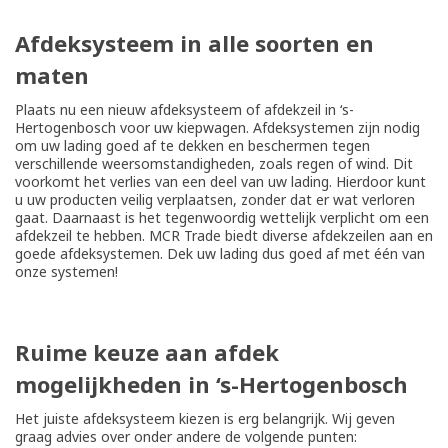
Afdeksysteem in alle soorten en
maten
Plaats nu een nieuw afdeksysteem of afdekzeil in ‘s-
Hertogenbosch voor uw kiepwagen. Afdeksystemen zijn nodig
om uw lading goed af te dekken en beschermen tegen
verschillende weersomstandigheden, zoals regen of wind. Dit
voorkomt het verlies van een deel van uw lading. Hierdoor kunt
u uw producten veilig verplaatsen, zonder dat er wat verloren
gaat. Daarnaast is het tegenwoordig wettelijk verplicht om een
afdekzeil te hebben. MCR Trade biedt diverse afdekzeilen aan en
goede afdeksystemen. Dek uw lading dus goed af met één van
onze systemen!
Ruime keuze aan afdek
mogelijkheden in ‘s-Hertogenbosch
Het juiste afdeksysteem kiezen is erg belangrijk. Wij geven
graag advies over onder andere de volgende punten: