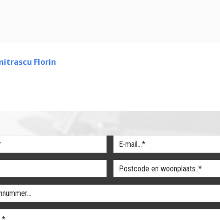
itrascu Florin