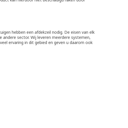
tuigen hebben een afdekzeil nodig. De eisen van elk
 de andere sector. Wij leveren meerdere systemen,
veel ervaring in dit gebied en geven u daarom ook