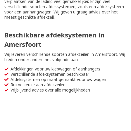
verplaatsen van de lading veel gemakkelijker. Er zijn veel
verschillende soorten afdeksystemen, zoals een afdeksysteem
voor een aanhangwagen. Wij geven u graag advies over het
meest geschikte afdekzeil.
Beschikbare afdeksystemen in
Amersfoort
Wij leveren verschillende soorten afdekzeilen in Amersfoort. Wij
bieden onder andere het volgende aan:
Afdekkingen voor uw kiepwagen of aanhangers
Verschillende afdeksystemen beschikbaar
Afdeksystemen op maat gemaakt voor uw wagen
Ruime keuze aan afdekzeilen
Vrijblijvend advies over alle mogelijkheden