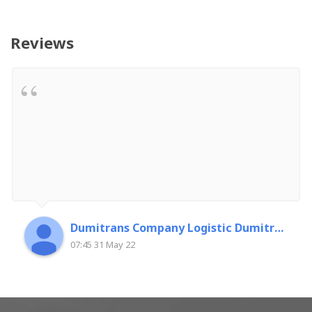
Reviews
Dumitrans Company Logistic Dumitrascu Florin
07:45 31 May 22