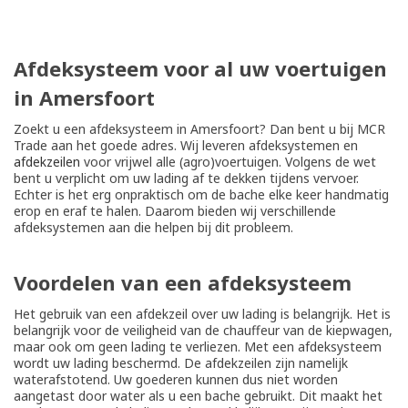
Afdeksysteem voor al uw voertuigen
in Amersfoort
Zoekt u een afdeksysteem in Amersfoort? Dan bent u bij MCR
Trade aan het goede adres. Wij leveren afdeksystemen en
afdekzeilen
voor vrijwel alle (agro)voertuigen. Volgens de wet
bent u verplicht om uw lading af te dekken tijdens vervoer.
Echter is het erg onpraktisch om de bache elke keer handmatig
erop en eraf te halen. Daarom bieden wij verschillende
afdeksystemen aan die helpen bij dit probleem.
Voordelen van een afdeksysteem
Het gebruik van een afdekzeil over uw lading is belangrijk. Het is
belangrijk voor de veiligheid van de chauffeur van de kiepwagen,
maar ook om geen lading te verliezen. Met een afdeksysteem
wordt uw lading beschermd. De afdekzeilen zijn namelijk
waterafstotend. Uw goederen kunnen dus niet worden
aangetast door water als u een bache gebruikt. Dit maakt het