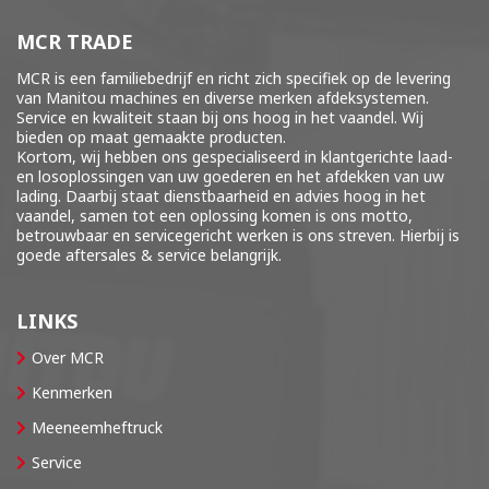
MCR TRADE
MCR is een familiebedrijf en richt zich specifiek op de levering
van Manitou machines en diverse merken
afdeksystemen
.
Service en kwaliteit staan bij ons hoog in het vaandel. Wij
bieden op maat gemaakte producten.
Kortom, wij hebben ons gespecialiseerd in klantgerichte laad-
en losoplossingen van uw goederen en het afdekken van uw
lading. Daarbij staat dienstbaarheid en advies hoog in het
vaandel, samen tot een oplossing komen is ons motto,
betrouwbaar en servicegericht werken is ons streven. Hierbij is
goede aftersales & service belangrijk.
LINKS
Over MCR
Kenmerken
Meeneemheftruck
Service